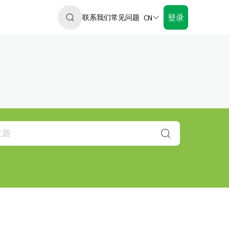
登录
联系我们
常见问题
CN