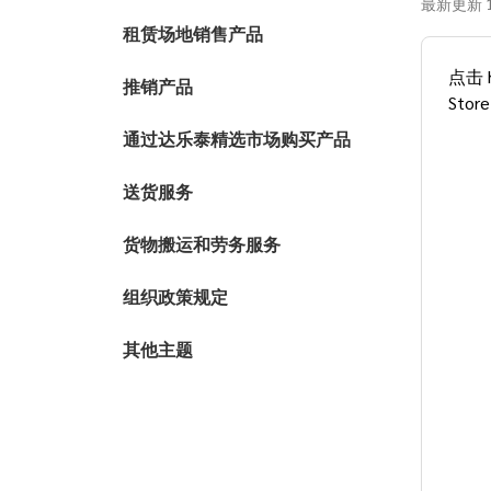
最新更新 19
租赁场地销售产品
点击 
推销产品
Stor
通过达乐泰精选市场购买产品
送货服务
货物搬运和劳务服务
组织政策规定
其他主题