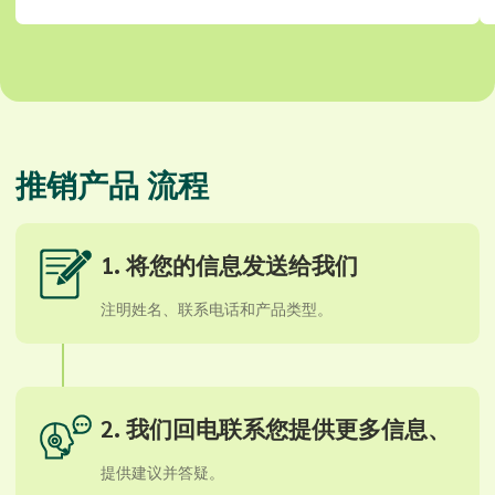
推销产品
流程
1. 将您的信息发送给我们
注明姓名、联系电话和产品类型。
2. 我们回电联系您提供更多信息、
提供建议并答疑。