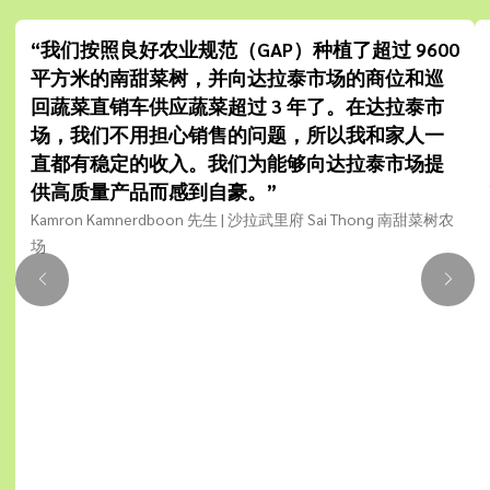
“我们按照良好农业规范（GAP）种植了超过 9600
平方米的南甜菜树，并向达拉泰市场的商位和巡
回蔬菜直销车供应蔬菜超过 3 年了。在达拉泰市
场，我们不用担心销售的问题，所以我和家人一
直都有稳定的收入。我们为能够向达拉泰市场提
供高质量产品而感到自豪。”
Kamron Kamnerdboon 先生 | 沙拉武里府 Sai Thong 南甜菜树农
场