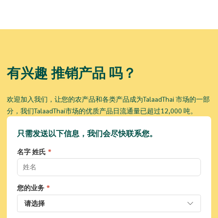
有兴趣
推销产品
吗？
欢迎加入我们，让您的农产品和各类产品成为TalaadThai 市场的一部
分，我们TalaadThai市场的优质产品日流通量已超过12,000 吨。
只需发送以下信息，我们会尽快联系您。
名字 姓氏
您的业务
请选择