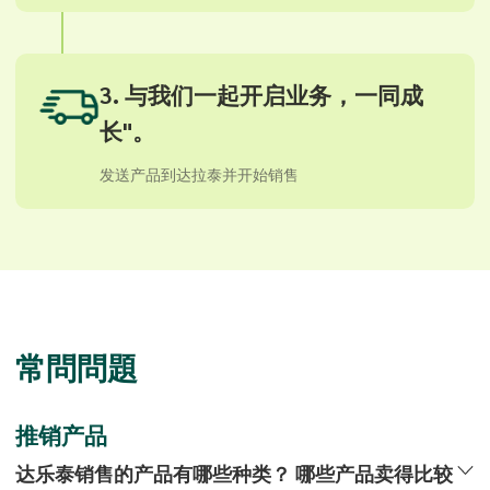
3. 与我们一起开启业务，一同成
长"。
发送产品到达拉泰并开始销售
常問問題
推销产品
达乐泰销售的产品有哪些种类？ 哪些产品卖得比较