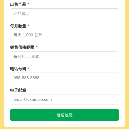
出售产品
每月數量
銷售價格範圍
电话号码
电子邮箱
發送信息