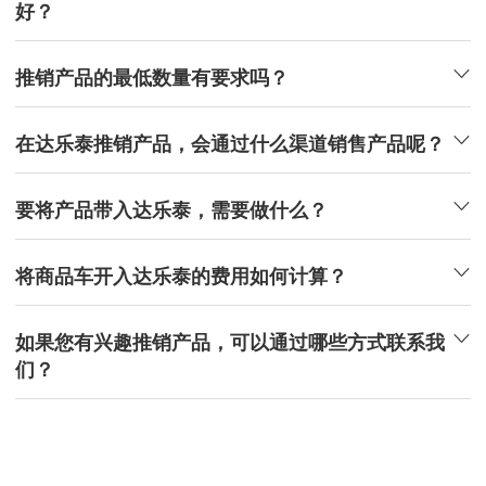
好？
推销产品的最低数量有要求吗？
在达乐泰推销产品，会通过什么渠道销售产品呢？
要将产品带入达乐泰，需要做什么？
将商品车开入达乐泰的费用如何计算？
如果您有兴趣推销产品，可以通过哪些方式联系我
们？