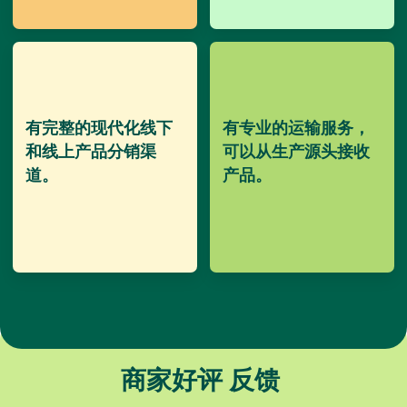
有完整的现代化线下
有专业的运输服务，
和线上产品分销渠
可以从生产源头接收
道。
产品。
商家好评
反馈