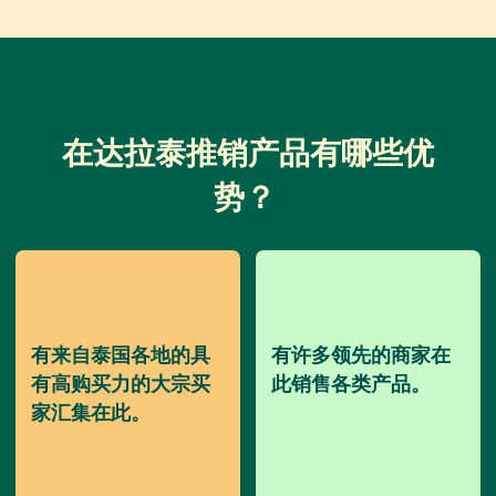
在达拉泰推销产品有哪些优
势？
有来自泰国各地的具
有许多领先的商家在
有高购买力的大宗买
此销售各类产品。
家汇集在此。