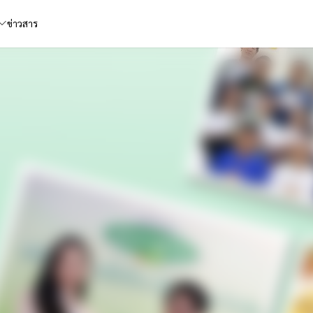
ข่าวสาร