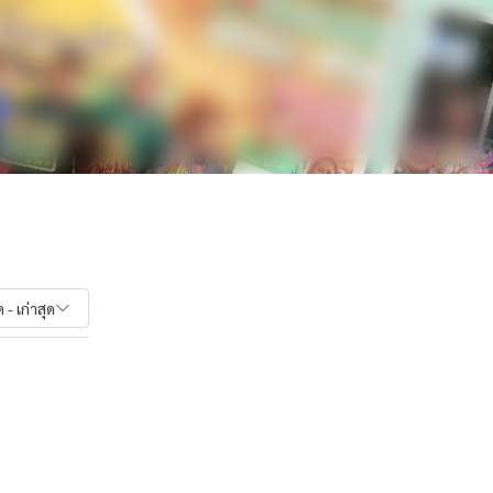
 - เก่าสุด