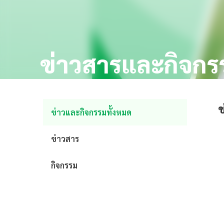
ข่าวสารและกิจกร
ข
ข่าวและกิจกรรมทั้งหมด
ข่าวสาร
กิจกรรม