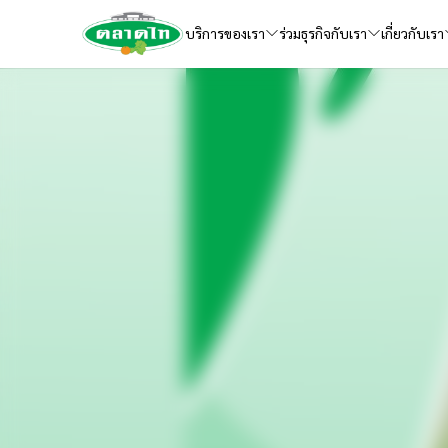
บริการของเรา
ร่วมธุรกิจกับเรา
เกี่ยวกับเรา