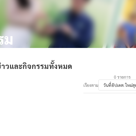
รม
่าวและกิจกรรมทั้งหมด
0
รายการ
เรียงตาม
วันที่อัปเดต: ใหม่สุด