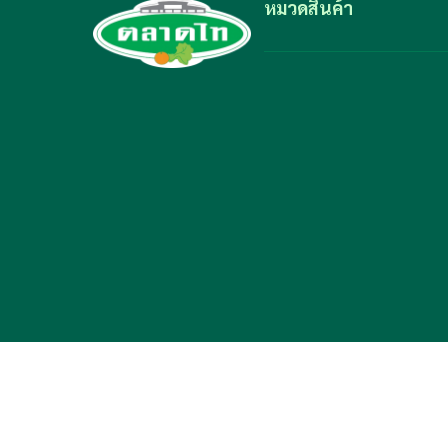
หมวดสินค้า
Copyright ©