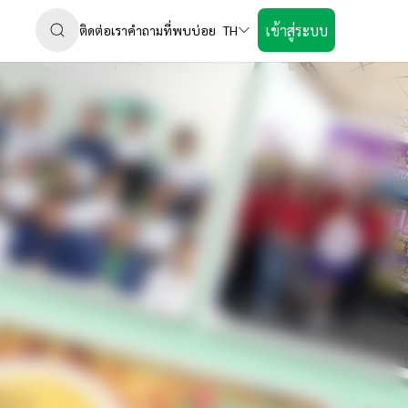
เข้าสู่ระบบ
ติดต่อเรา
คำถามที่พบบ่อย
TH