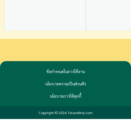
ข้อกำหนดในการใช้งาน
นโยบายความเป็นส่วนตัว
นโยบายการใช้คุกกี้
Copyright © 2026 Talaadthai.com