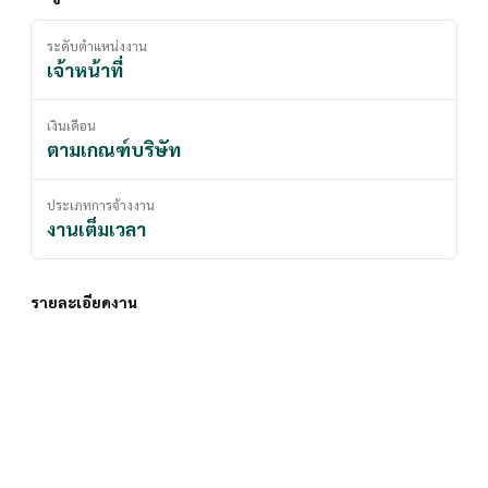
ระดับตำแหน่งงาน
เจ้าหน้าที่
เงินเดือน
ตามเกณฑ์บริษัท
ประเภทการจ้างงาน
งานเต็มเวลา
รายละเอียดงาน