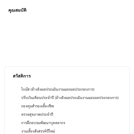
คุณสมบัติ
สวัสดิการ
โบนัส (อ้างอิงผลประเมินงานและผลประกอบการ)
ปรับเงินเดือนประจำปี (อ้างอิงผลประเมินงานและผลประกอบการ)
กองทุนสำรองเลี้ยงชีพ
ตรวจสุขภาพประจำปี
การฝึกอบรมพัฒนาบุคคลากร
งานเลี้ยงสังสรรค์ปีใหม่