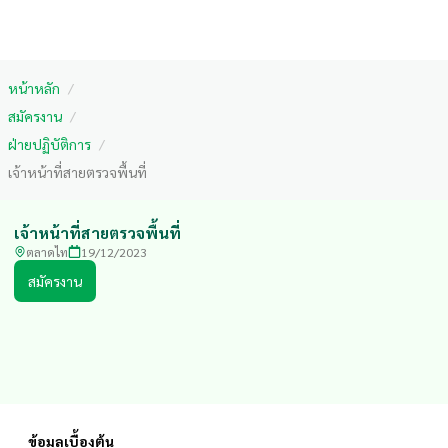
หน้าหลัก
/
สมัครงาน
/
ฝ่ายปฏิบัติการ
/
เจ้าหน้าที่สายตรวจพื้นที่
เจ้าหน้าที่สายตรวจพื้นที่
ตลาดไท
19/12/2023
สมัครงาน
ข้อมูลเบื้องต้น