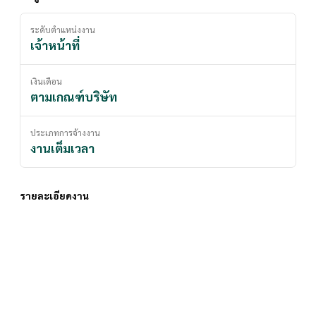
ระดับตำแหน่งงาน
เจ้าหน้าที่
เงินเดือน
ตามเกณฑ์บริษัท
ประเภทการจ้างงาน
งานเต็มเวลา
รายละเอียดงาน