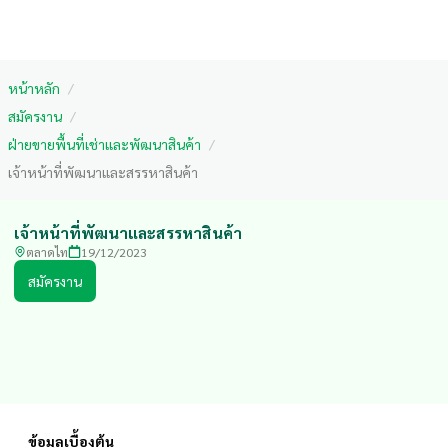
หน้าหลัก
/
สมัครงาน
/
ฝ่ายขายพื้นที่เช่าและพัฒนาสินค้า
/
เจ้าหน้าที่พัฒนาและสรรหาสินค้า
เจ้าหน้าที่พัฒนาและสรรหาสินค้า
ตลาดไท
19/12/2023
สมัครงาน
ข้อมูลเบื้องต้น