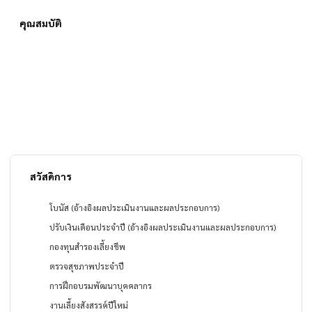
คุณสมบัติ
สวัสดิการ
โบนัส (อ้างอิงผลประเมินงานและผลประกอบการ)
ปรับเงินเดือนประจำปี (อ้างอิงผลประเมินงานและผลประกอบการ)
กองทุนสำรองเลี้ยงชีพ
ตรวจสุขภาพประจำปี
การฝึกอบรมพัฒนาบุคคลากร
งานเลี้ยงสังสรรค์ปีใหม่