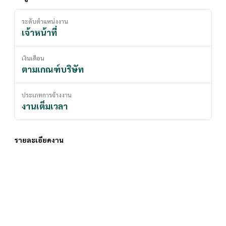
ระดับตำแหน่งงาน
เจ้าหน้าที่
เงินเดือน
ตามเกณฑ์บริษัท
ประเภทการจ้างงาน
งานเต็มเวลา
รายละเอียดงาน