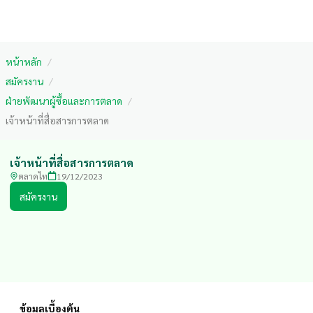
หน้าหลัก
/
สมัครงาน
/
ฝ่ายพัฒนาผู้ซื้อและการตลาด
/
เจ้าหน้าที่สื่อสารการตลาด
เจ้าหน้าที่สื่อสารการตลาด
ตลาดไท
19/12/2023
สมัครงาน
ข้อมูลเบื้องต้น