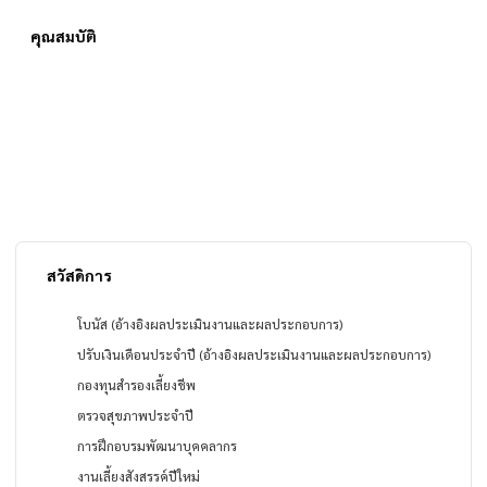
คุณสมบัติ
สวัสดิการ
โบนัส (อ้างอิงผลประเมินงานและผลประกอบการ)
ปรับเงินเดือนประจำปี (อ้างอิงผลประเมินงานและผลประกอบการ)
กองทุนสำรองเลี้ยงชีพ
ตรวจสุขภาพประจำปี
การฝึกอบรมพัฒนาบุคคลากร
งานเลี้ยงสังสรรค์ปีใหม่