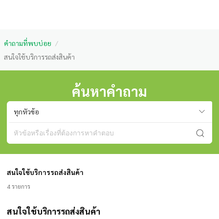
คำถามที่พบบ่อย
/
สนใจใช้บริการรถส่งสินค้า
ค้นหาคำถาม
ทุกหัวข้อ
สนใจใช้บริการรถส่งสินค้า
4 รายการ
สนใจใช้บริการรถส่งสินค้า