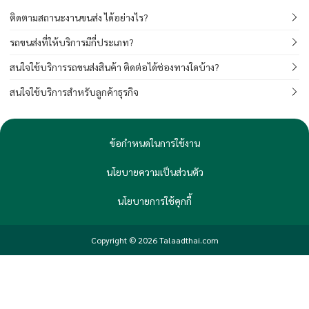
ติดตามสถานะงานขนส่ง ได้อย่างไร?
รถขนส่งที่ให้บริการมีกี่ประเภท?
สนใจใช้บริการรถขนส่งสินค้า ติดต่อได้ช่องทางใดบ้าง?
สนใจใช้บริการสำหรับลูกค้าธุรกิจ
ข้อกำหนดในการใช้งาน
นโยบายความเป็นส่วนตัว
นโยบายการใช้คุกกี้
Copyright © 2026 Talaadthai.com