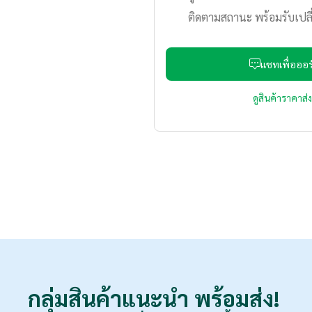
ติดตามสถานะ พร้อมรับเปลี
แชทเพื่อออร์
ดูสินค้าราคาส
กลุ่มสินค้าแนะนำ
พร้อมส่ง!