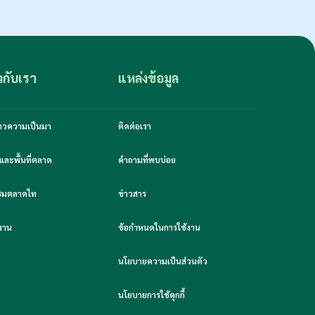
ยวกับเรา
แหล่งข้อมูล
งราวความเป็นมา
ติดต่อเรา
และพื้นที่ตลาด
คำถามที่พบบ่อย
มชมตลาดไท
ข่าวสาร
งาน
ข้อกำหนดในการใช้งาน
นโยบายความเป็นส่วนตัว
นโยบายการใช้คุกกี้