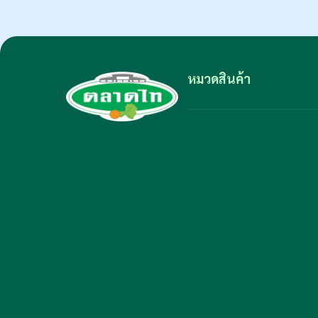
หมวดสินค้า