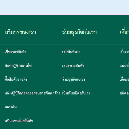
บริการของเรา
ร่วมธุรกิจกับเรา
เกี่
เช็คราคาสินค้า
เช่าพื้นที่ขาย
เรื่อ
ค้นหาผู้ค้าตลาดไท
เสนอขายสินค้า
แผนที่
ซื้อสินค้าขายส่ง
ร่วมธุรกิจกับเรา
เยี่ย
ห้องปฏิบัติการตรวจสอบสารพิษตกค้าง
เป็นพันธมิตรกับเรา
สมัคร
ตลาดไท
บริการขนถ่ายสินค้า