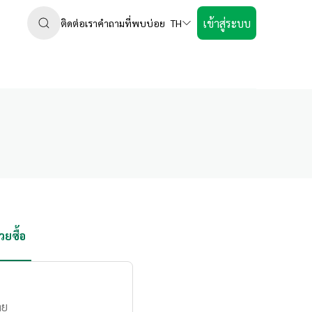
เข้าสู่ระบบ
ติดต่อเรา
คำถามที่พบบ่อย
TH
ยซื้อ
าย