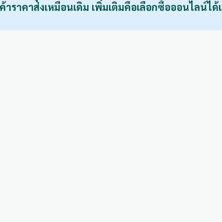
ค้าราคาส่งเหมือนเดิม เพิ่มเติมคือเลือกซื้อออนไลน์ได้