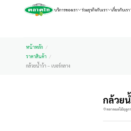
บริการของเรา
ร่วมธุรกิจกับเรา
เกี่ยวกับเรา
หน้าหลัก
/
ราคาสินค้า
/
กล้วยน้ำว้า – เบอร์กลาง
กล้วยน
ตลาดผลไม้ฤดูก