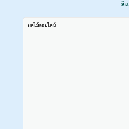
สิน
ผลไม้ออนไลน์