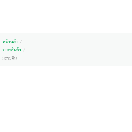
หน้าหลัก
/
ราคาสินค้า
/
มะระจีน