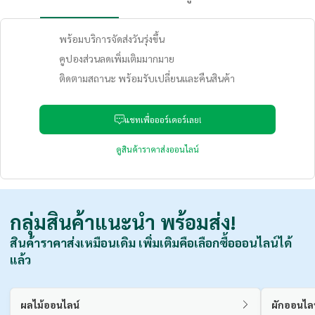
พร้อมบริการจัดส่งวันรุ่งขึ้น
คูปองส่วนลดเพิ่มเติมมากมาย
ติดตามสถานะ พร้อมรับเปลี่ยนและคืนสินค้า
แชทเพื่อออร์เดอร์เลย!
ดูสินค้าราคาส่งออนไลน์
กลุ่มสินค้าแนะนำ
พร้อมส่ง!
สินค้าราคาส่งเหมือนเดิม เพิ่มเติมคือเลือกซื้อออนไลน์ได้
แล้ว
ผลไม้ออนไลน์
ผักออนไล