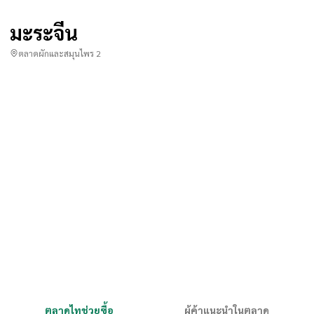
มะระจีน
ตลาดผักและสมุนไพร 2
ตลาดไทช่วยซื้อ
ผู้ค้าแนะนำในตลาด