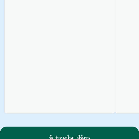
ข้อกำหนดในการใช้งาน