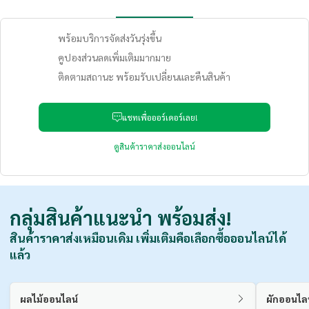
พร้อมบริการจัดส่งวันรุ่งขึ้น
คูปองส่วนลดเพิ่มเติมมากมาย
ติดตามสถานะ พร้อมรับเปลี่ยนและคืนสินค้า
แชทเพื่อออร์เดอร์เลย!
ดูสินค้าราคาส่งออนไลน์
กลุ่มสินค้าแนะนำ
พร้อมส่ง!
สินค้าราคาส่งเหมือนเดิม เพิ่มเติมคือเลือกซื้อออนไลน์ได้
แล้ว
ผลไม้ออนไลน์
ผักออนไล