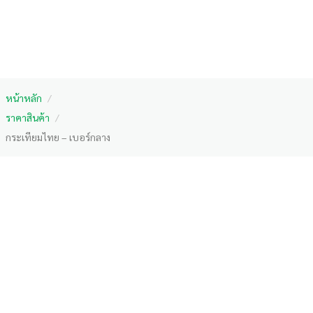
หน้าหลัก
/
ราคาสินค้า
/
กระเทียมไทย – เบอร์กลาง