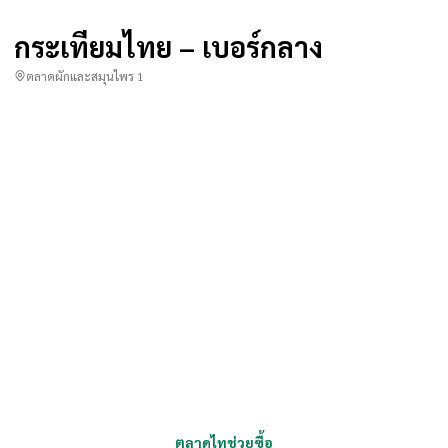
กระเทียมไทย – เบอร์กลาง
ตลาดผักและสมุนไพร 1
ตลาดไทช่วยซื้อ