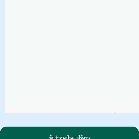
ข้อกำหนดในการใช้งาน